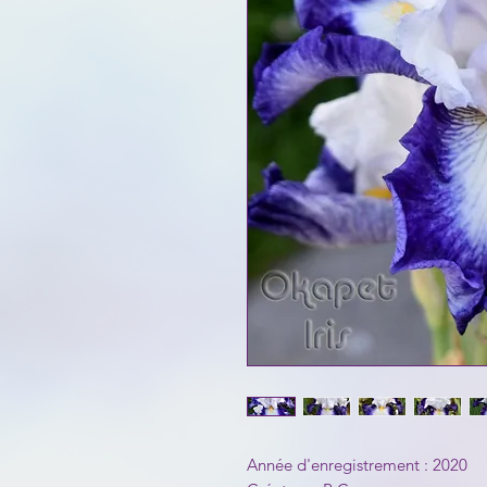
Année d'enregistrement : 2020