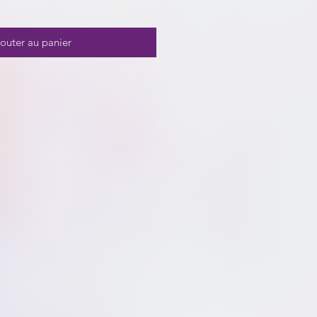
outer au panier