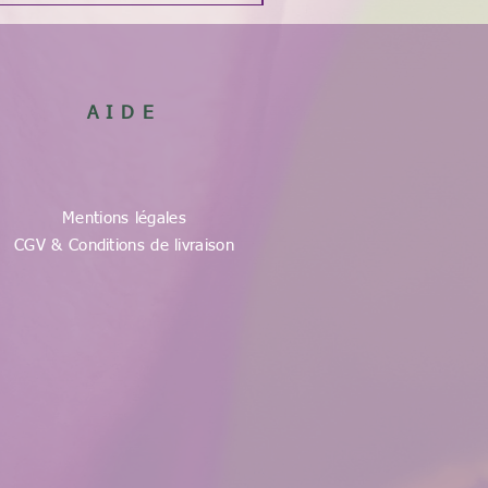
AIDE
Mentions légales
CGV & Conditions de livraison