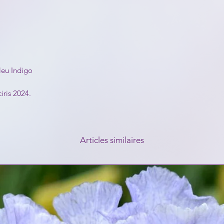
leu Indigo
iris 2024.
Articles similaires