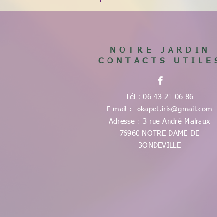
NOTRE JARDIN
CONTACTS UTILE
Tél : 06 43 21 06 86
E-mail :
okapet.iris@gmail.com
Adresse : 3 rue André Malraux
76960 NOTRE DAME DE
BONDEVILLE