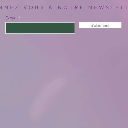
NNEZ-VOUS À NOTRE NEWSLET
E-mail
S'abonner