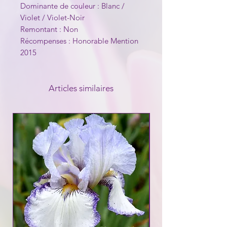
Dominante de couleur : Blanc /
Violet / Violet-Noir
Remontant : Non
Récompenses : Honorable Mention
2015
Articles similaires