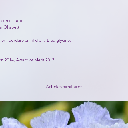
ison et Tardif
ar Okapet)
r , bordure en fil d'or / Bleu glycine,
n 2014, Award of Merit 2017
Articles similaires