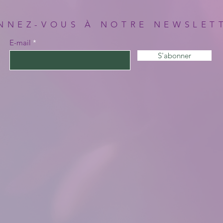
NNEZ-VOUS À NOTRE NEWSLET
E-mail
S'abonner