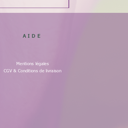
AIDE
Mentions légales
CGV & Conditions de livraison