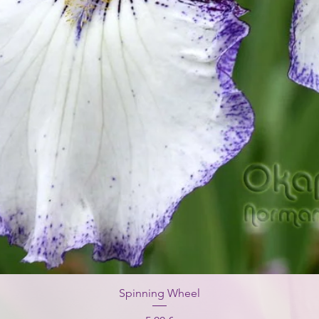
Spinning Wheel