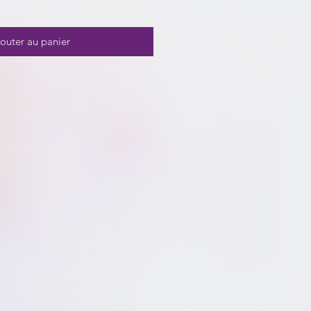
outer au panier