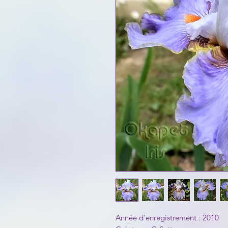
Année d'enregistrement : 2010