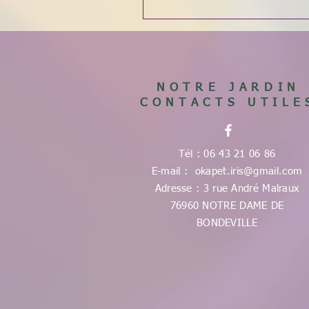
NOTRE JARDIN
CONTACTS UTILE
Tél : 06 43 21 06 86
E-mail :
okapet.iris@gmail.com
Adresse : 3 rue André Malraux
76960 NOTRE DAME DE
BONDEVILLE