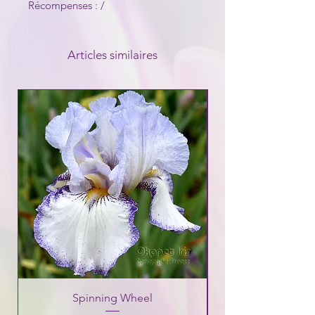
Récompenses : /
Articles similaires
Spinning Wheel