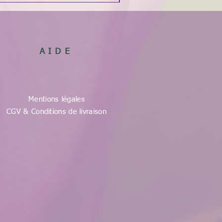
AIDE
Mentions légales
CGV & Conditions de livraison