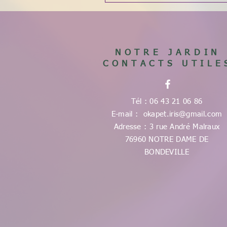
NOTRE JARDIN
CONTACTS UTILE
Tél : 06 43 21 06 86
E-mail :
okapet.iris@gmail.com
Adresse : 3 rue André Malraux
76960 NOTRE DAME DE
BONDEVILLE