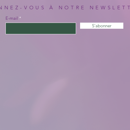
NNEZ-VOUS À NOTRE NEWSLET
E-mail
S'abonner