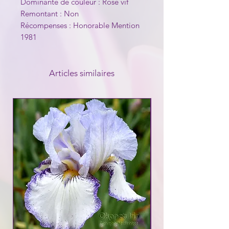
Dominante de couleur : Rose vif
Remontant : Non
Récompenses : Honorable Mention
1981
Articles similaires