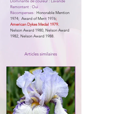
Dominante de couleur : Lavande
Remontant : Oui
Récompenses :
Honorable Mention
1974; Award of Merit 1976
;
American Dykes Medal 1979.
Nelson
Award 1980, Nelson Award
1982, Nelson Award 1988.
Articles similaires