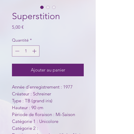
Superstition
Prix
5,00 €
Quantité
*
Ajouter au panier
Année d'enregistrement : 1977
Créateur : Schreiner
Type : TB (grand iris)
Hauteur : 90 cm
Période de floraison : Mi-Saison
Catégorie 1 : Unicolore
Catégorie 2 :