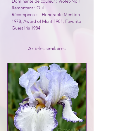
Dominante de couleur : Violet-Noir
Remontant : Oui
Récompenses : Honorable Mention
1978; Award of Merit 1981; Favorite
Guest Iris 1984
Articles similaires