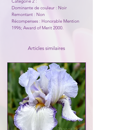
Catégorie 2 :
Dominante de couleur : Noir
Remontant : Non
Récompenses : Honorable Mention
1996; Award of Merit 2000.
Articles similaires