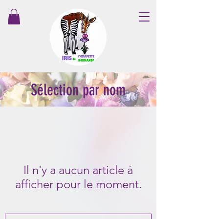
Sélection par nom
Il n'y a aucun article à
afficher pour le moment.