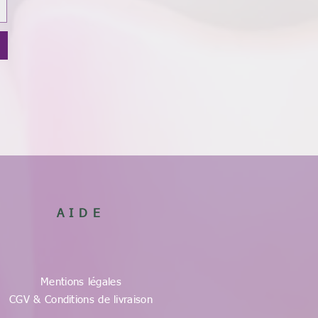
AIDE
Mentions légales
CGV & Conditions de livraison