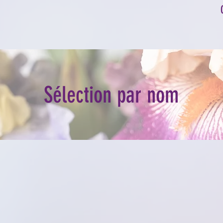
Sélection par nom