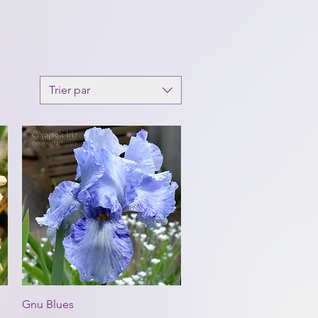
Trier par
Aperçu rapide
Gnu Blues