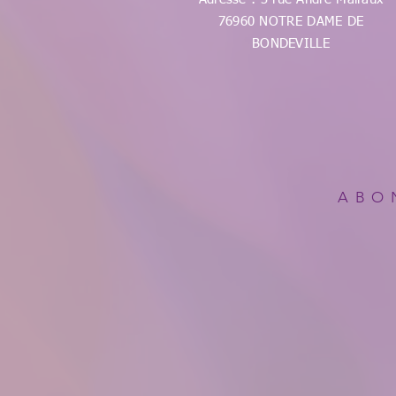
76960 NOTRE DAME DE
BONDEVILLE
ABO