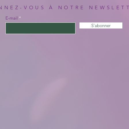
NNEZ-VOUS À NOTRE NEWSLET
E-mail
S'abonner