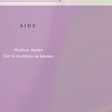
AIDE
Mentions légales
CGV & Conditions de livraison