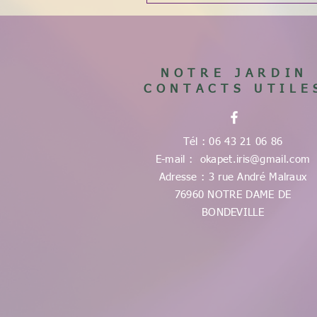
NOTRE JARDIN
CONTACTS UTILE
Tél : 06 43 21 06 86
E-mail :
okapet.iris@gmail.com
Adresse : 3 rue André Malraux
76960 NOTRE DAME DE
BONDEVILLE