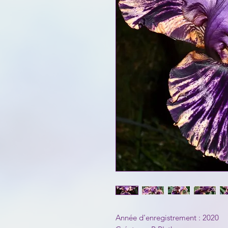
Année d'enregistrement : 2020