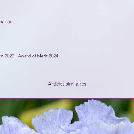
-Saison
 2022 ; Award of Merit 2024.
Articles similaires