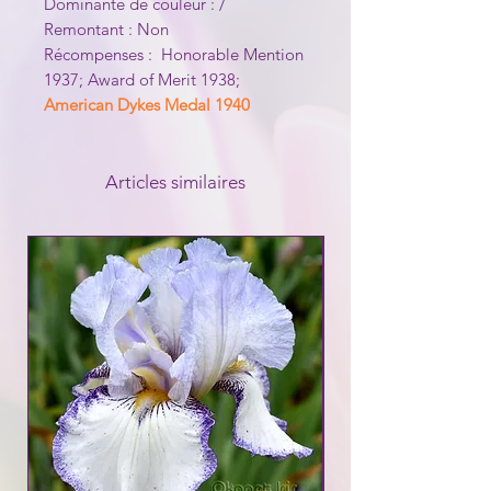
Dominante de couleur : /
Remontant : Non
Récompenses : Honorable Mention
1937; Award of Merit 1938;
American Dykes Medal 1940
Articles similaires