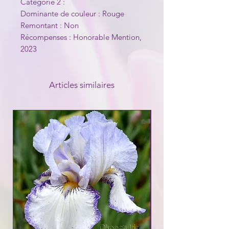
Catégorie 2 :
Dominante de couleur : Rouge
Remontant : Non
Récompenses : Honorable Mention,
2023
Articles similaires