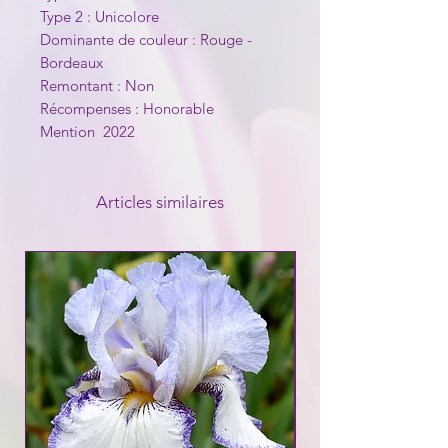
Type 2 : Unicolore
Dominante de couleur : Rouge -
Bordeaux
Remontant : Non
Récompenses : Honorable
Mention 2022
Articles similaires