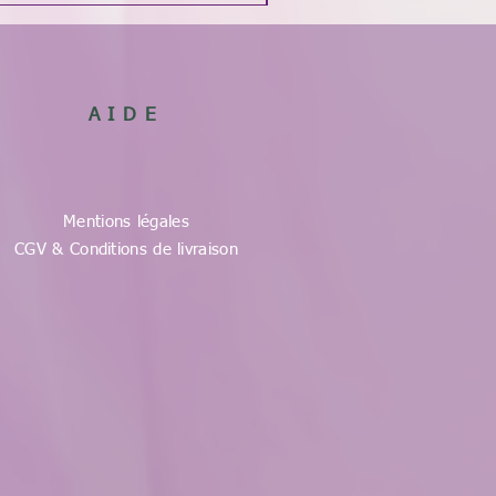
AIDE
Mentions légales
CGV & Conditions de livraison