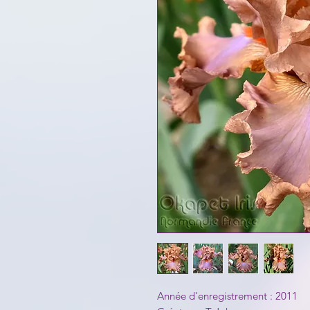
Année d'enregistrement : 2011