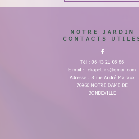
NOTRE JARDIN
CONTACTS UTILE
Tél : 06 43 21 06 86
E-mail :
okapet.iris@gmail.com
Adresse : 3 rue André Malraux
76960 NOTRE DAME DE
BONDEVILLE