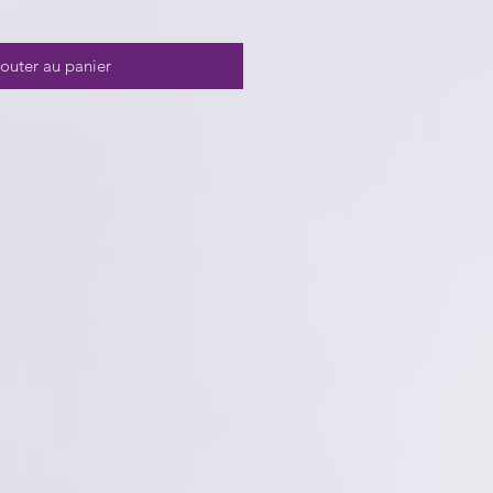
outer au panier