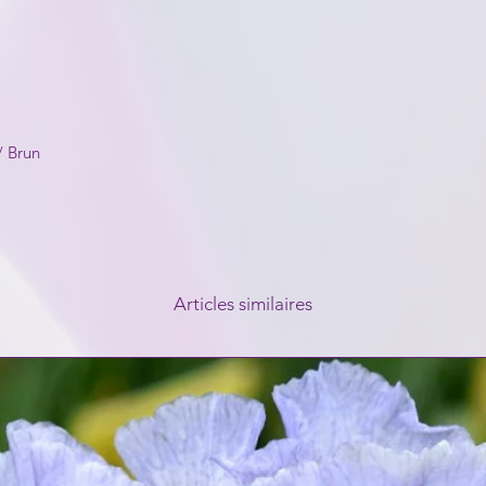
/ Brun
Articles similaires