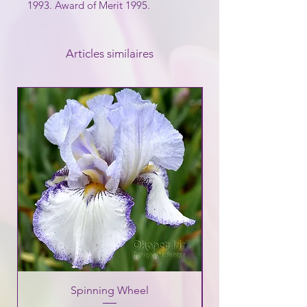
1993. Award of Merit 1995.
Articles similaires
Spinning Wheel