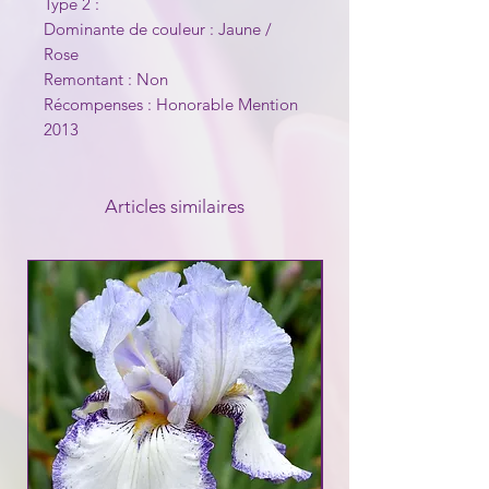
Type 2 :
Dominante de couleur : Jaune /
Rose
Remontant : Non
Récompenses : Honorable Mention
2013
Articles similaires