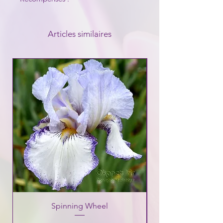
Articles similaires
Spinning Wheel