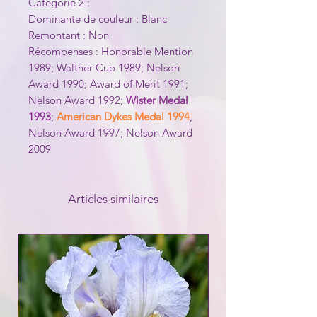
Catégorie 2 :
Dominante de couleur : Blanc
Remontant : Non
Récompenses : Honorable Mention
1989; Walther Cup 1989; Nelson
Award 1990; Award of Merit 1991;
Nelson Award 1992;
Wister Medal
1993
;
American Dykes Medal 1994
,
Nelson Award 1997; Nelson Award
2009
Articles similaires