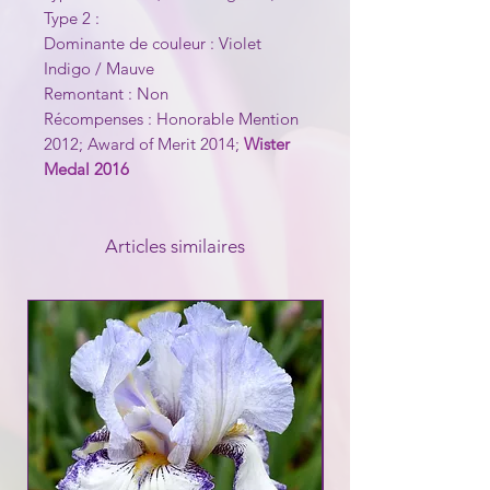
Type 2 :
Dominante de couleur : Violet
Indigo / Mauve
Remontant : Non
Récompenses : Honorable Mention
2012; Award of Merit 2014;
Wister
Medal 2016
Articles similaires