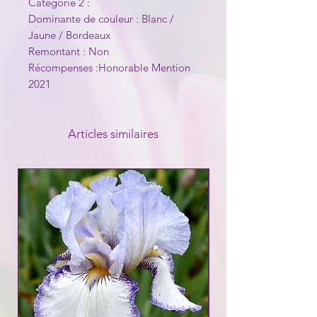
Catégorie 2 :
Dominante de couleur : Blanc /
Jaune / Bordeaux
Remontant : Non
Récompenses :Honorable Mention
2021
Articles similaires