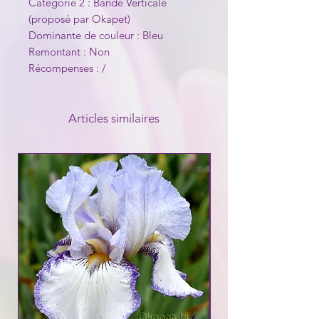
Catégorie 2 : Bande Verticale
(proposé par Okapet)
Dominante de couleur : Bleu
Remontant : Non
Récompenses : /
Articles similaires