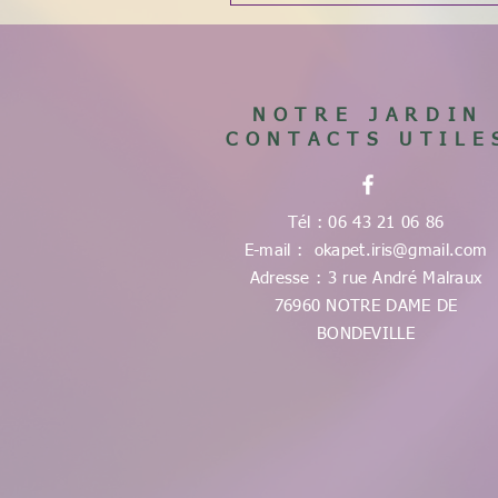
NOTRE JARDIN
CONTACTS UTILE
Tél : 06 43 21 06 86
E-mail :
okapet.iris@gmail.com
Adresse : 3 rue André Malraux
76960 NOTRE DAME DE
BONDEVILLE