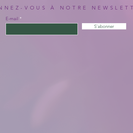
NNEZ-VOUS À NOTRE NEWSLET
E-mail
S'abonner