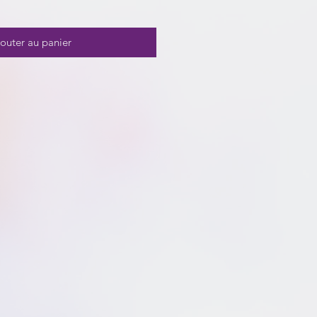
outer au panier