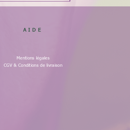
AIDE
Mentions légales
CGV & Conditions de livraison