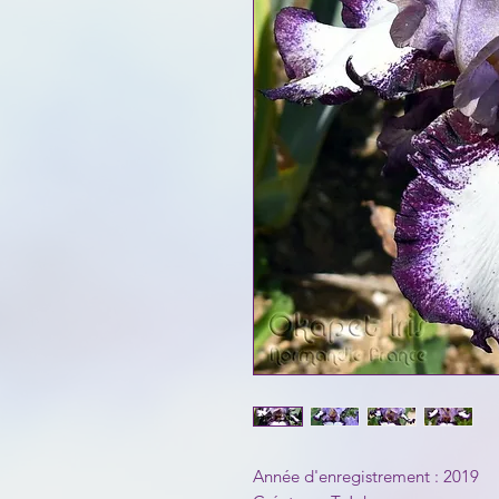
Année d'enregistrement : 2019