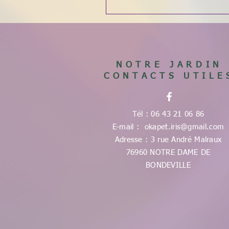
NOTRE JARDIN
CONTACTS UTILE
Tél : 06 43 21 06 86
E-mail :
okapet.iris@gmail.com
Adresse : 3 rue André Malraux
76960 NOTRE DAME DE
BONDEVILLE