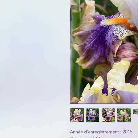
Année d'enregistrement : 2015