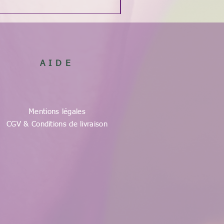
AIDE
Mentions légales
CGV & Conditions de livraison