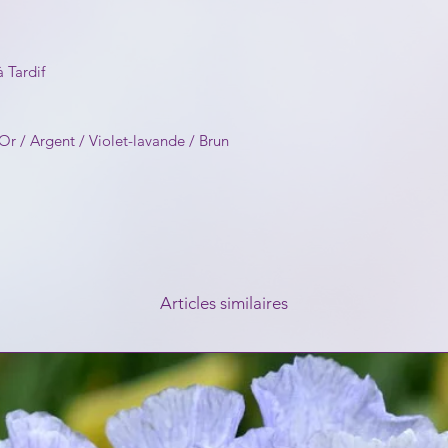
 Tardif
r / Argent / Violet-lavande / Brun
Articles similaires