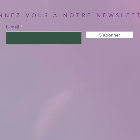
NNEZ-VOUS À NOTRE NEWSLET
E-mail
S'abonner