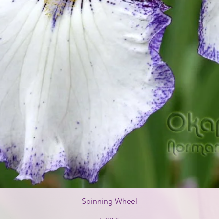
Spinning Wheel