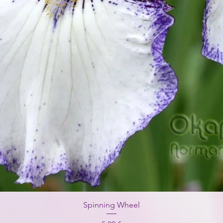
Spinning Wheel