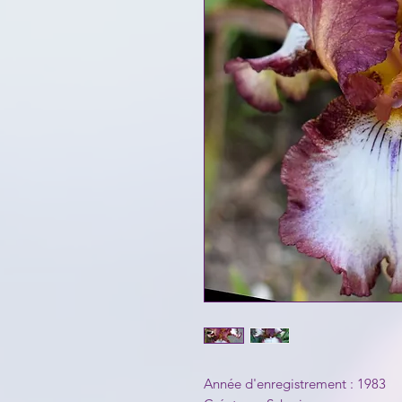
Année d'enregistrement : 1983