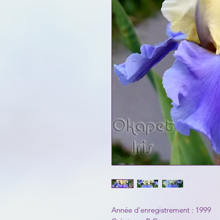
Année d'enregistrement : 1999