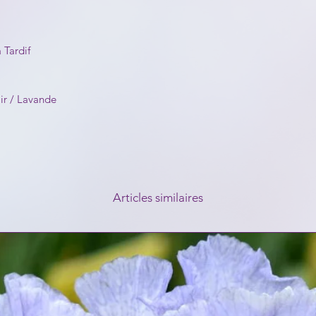
 Tardif
ir / Lavande
Articles similaires