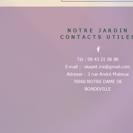
NOTRE JARDIN
CONTACTS UTILE
Tél : 06 43 21 06 86
E-mail :
okapet.iris@gmail.com
Adresse : 3 rue André Malraux
76960 NOTRE DAME DE
BONDEVILLE