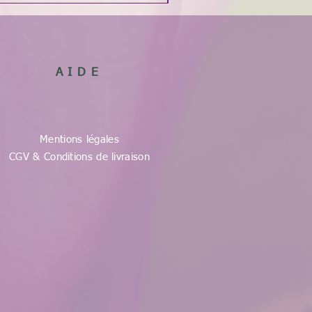
AIDE
Mentions légales
CGV & Conditions de livraison