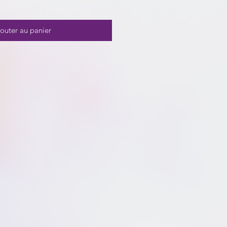
outer au panier