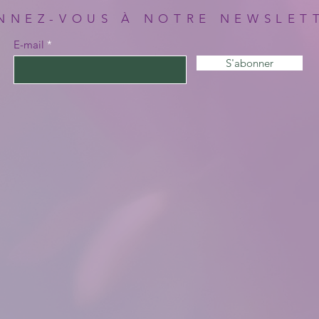
NNEZ-VOUS À NOTRE NEWSLET
E-mail
S'abonner