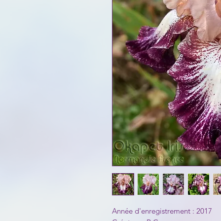
Année d'enregistrement : 2017