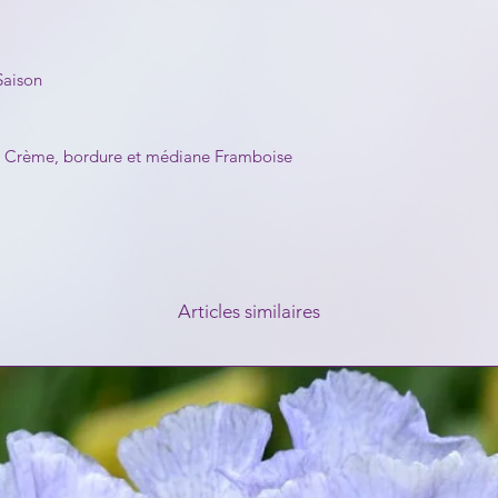
Saison
 / Crème, bordure et médiane Framboise
Articles similaires