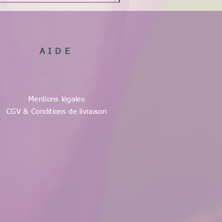
AIDE
Mentions légales
CGV & Conditions de livraison