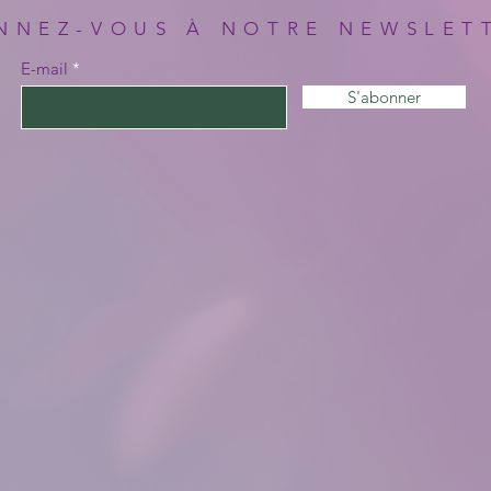
NNEZ-VOUS À NOTRE NEWSLET
E-mail
S'abonner