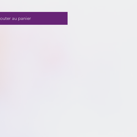
outer au panier