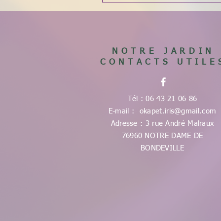
NOTRE JARDIN
CONTACTS UTILE
Tél : 06 43 21 06 86
E-mail :
okapet.iris@gmail.com
Adresse : 3 rue André Malraux
76960 NOTRE DAME DE
BONDEVILLE