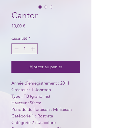
Cantor
Prix
10,00 €
Quantité
*
Ajouter au panier
Année d'enregistrement : 2011
Créateur : T Johnson
Type : TB (grand iris)
Hauteur : 90 cm
Période de floraison : Mi-Saison
Catégorie 1 : Rostrata
Catégorie 2 : Unicolore