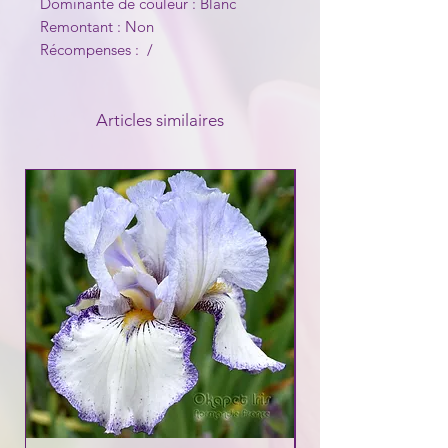
Dominante de couleur : Blanc
Remontant : Non
Récompenses : /
Articles similaires