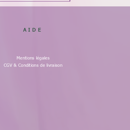
AIDE
Mentions légales
CGV & Conditions de livraison