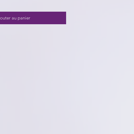
outer au panier