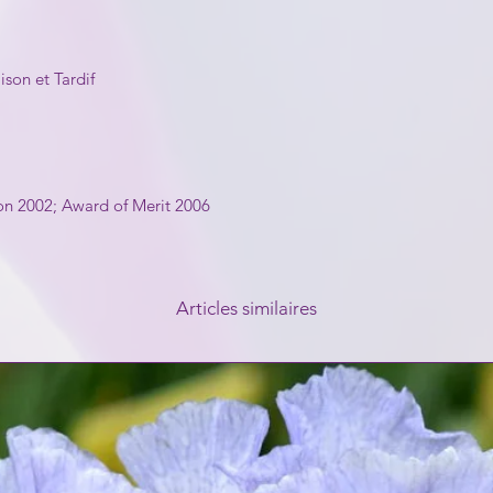
aison et Tardif
n 2002; Award of Merit 2006
Articles similaires