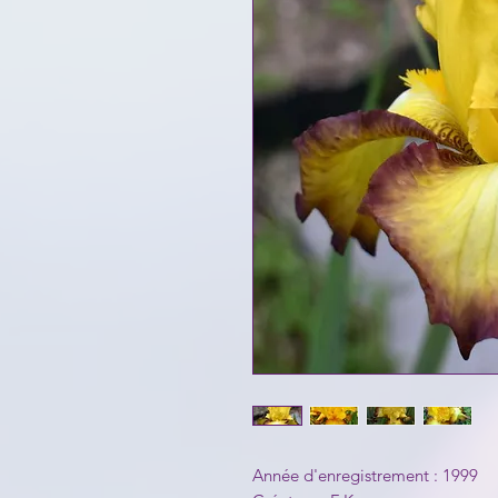
Année d'enregistrement : 1999