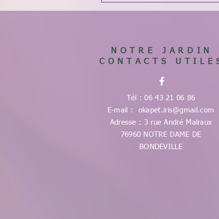
NOTRE JARDIN
CONTACTS UTILE
Tél : 06 43 21 06 86
E-mail :
okapet.iris@gmail.com
Adresse : 3 rue André Malraux
76960 NOTRE DAME DE
BONDEVILLE