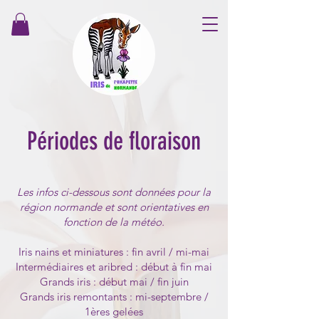
Périodes de floraison
Les infos ci-dessous sont données pour la
région normande et sont orientatives en
fonction de la météo.
Iris nains et miniatures : fin avril / mi-mai
Intermédiaires et aribred : début à fin mai
Grands iris : début mai / fin juin
Grands iris remontants : mi-septembre /
1ères gelées