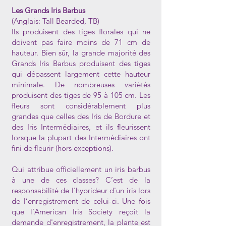
Les Grands Iris Barbus
(Anglais: Tall Bearded, TB)
Ils produisent des tiges florales qui ne
doivent pas faire moins de 71 cm de
hauteur. Bien sûr, la grande majorité des
Grands Iris Barbus produisent des tiges
qui dépassent largement cette hauteur
minimale. De nombreuses variétés
produisent des tiges de 95 à 105 cm. Les
fleurs sont considérablement plus
grandes que celles des Iris de Bordure et
des Iris Intermédiaires, et ils fleurissent
lorsque la plupart des Intermédiaires ont
fini de fleurir (hors exceptions).
Qui attribue officiellement un iris barbus
à une de ces classes? C’est de la
responsabilité de l'hybrideur d'un iris lors
de l’enregistrement de celui-ci. Une fois
que l’American Iris Society reçoit la
demande d'enregistrement, la plante est