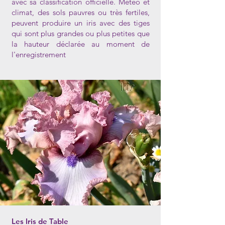
avec sa classification officielle. Météo et
climat, des sols pauvres ou très fertiles,
peuvent produire un iris avec des tiges
qui sont plus grandes ou plus petites que
la hauteur déclarée au moment de
l'enregistrement
Les Iris de Table