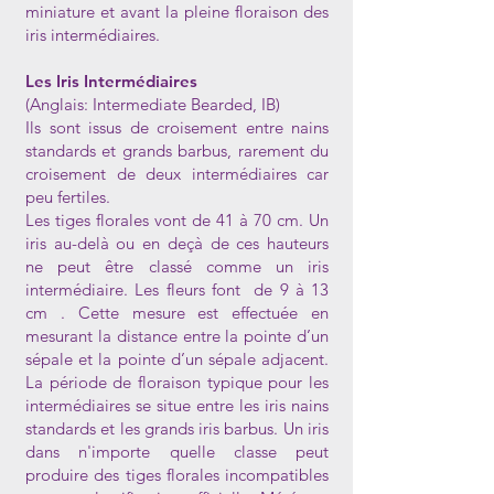
miniature et avant la pleine floraison des
iris intermédiaires.
Les Iris Intermédiaires
(Anglais: Intermediate Bearded, IB)
Ils sont issus de croisement entre nains
standards et grands barbus, rarement du
croisement de deux intermédiaires car
peu fertiles.
Les tiges florales vont de 41 à 70 cm. Un
iris au-delà ou en deçà de ces hauteurs
ne peut être classé comme un iris
intermédiaire. Les fleurs font de 9 à 13
cm . Cette mesure est effectuée en
mesurant la distance entre la pointe d’un
sépale et la pointe d’un sépale adjacent.
La période de floraison typique pour les
intermédiaires se situe entre les iris nains
standards et les grands iris barbus. Un iris
dans n'importe quelle classe peut
produire des tiges florales incompatibles