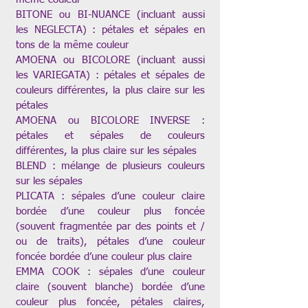
BITONE ou BI-NUANCE (incluant aussi
les NEGLECTA) : pétales et sépales en
tons de la même couleur
AMOENA ou BICOLORE (incluant aussi
les VARIEGATA) : pétales et sépales de
couleurs différentes, la plus claire sur les
pétales
AMOENA ou BICOLORE INVERSE :
pétales et sépales de couleurs
différentes, la plus claire sur les sépales
BLEND : mélange de plusieurs couleurs
sur les sépales
PLICATA : sépales d’une couleur claire
bordée d’une couleur plus foncée
(souvent fragmentée par des points et /
ou de traits), pétales d’une couleur
foncée bordée d’une couleur plus claire
EMMA COOK : sépales d’une couleur
claire (souvent blanche) bordée d’une
couleur plus foncée, pétales claires,